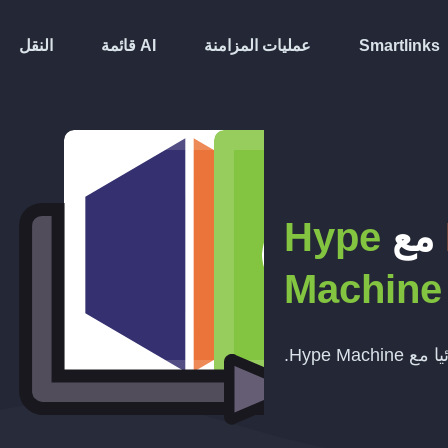
Smartlinks
عمليات المزامنة
قائمة AI
النقل
مع
Hype
Machine