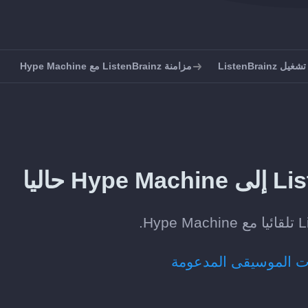
ListenBrain
مزامنة ListenBrainz مع Hype Machine
ت الموسيقى المدعومة