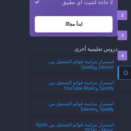
لا حاجة لتثبيت أي تطبيق
ابدأ مجانًا
دروس تعليمية أخرى
استمرار مزامنة قوائم التشغيل بين
Deezer وSpotify
استمرار مزامنة قوائم التشغيل بين
Spotify وYouTube Music
استمرار مزامنة قوائم التشغيل بين
Spotify وDeezer
استمرار مزامنة قوائم التشغيل بين Apple
Music وTIDAL