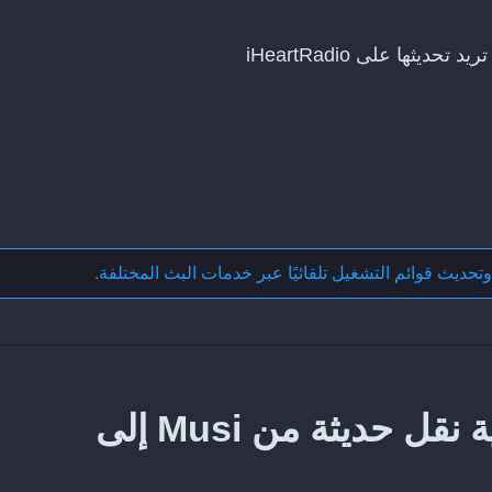
وتحديث قوائم التشغيل تلقائيًا عبر خدمات البث المختلفة
.
كيف تحافظ على مزامنة عملية نقل حديثة من Musi إلى