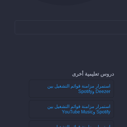
دروس تعليمية أخرى
استمرار مزامنة قوائم التشغيل بين
Deezer وSpotify
استمرار مزامنة قوائم التشغيل بين
Spotify وYouTube Music
استمرار مزامنة قوائم التشغيل بين