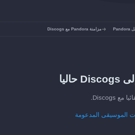
Pan
مزامنة Pandora مع Discogs
ت الموسيقى المدعومة