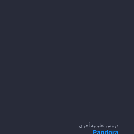
دروس تعليمية أخرى
Pandora