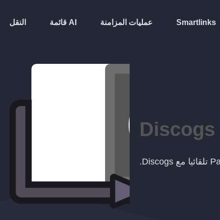
Smartlinks
عمليات المزامنة
قائمة AI
النقل
Discogs