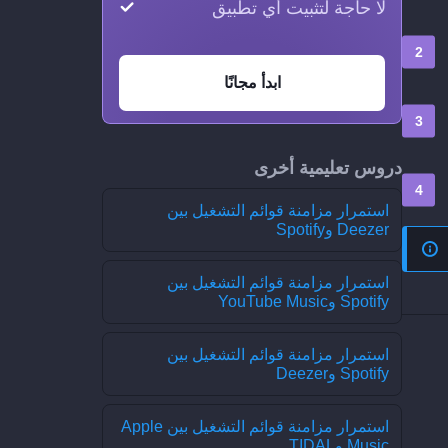
لا حاجة لتثبيت أي تطبيق
ابدأ مجانًا
دروس تعليمية أخرى
استمرار مزامنة قوائم التشغيل بين
Deezer وSpotify
استمرار مزامنة قوائم التشغيل بين
Spotify وYouTube Music
استمرار مزامنة قوائم التشغيل بين
Spotify وDeezer
استمرار مزامنة قوائم التشغيل بين Apple
Music وTIDAL