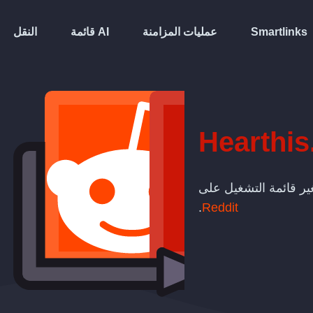
Smartlinks
عمليات المزامنة
قائمة AI
النقل
Hearthis
تغير قائمة التشغيل على
.
Reddit