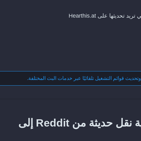
وتحديث قوائم التشغيل تلقائيًا عبر خدمات البث المختلفة
.
كيف تحافظ على مزامنة عملية نقل حديثة من Reddit إلى