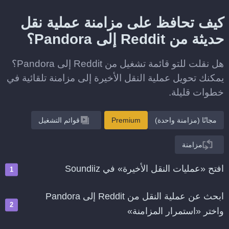
كيف تحافظ على مزامنة عملية نقل
حديثة من Reddit إلى Pandora؟
هل نقلت للتو قائمة تشغيل من Reddit إلى Pandora؟
يمكنك تحويل عملية النقل الأخيرة إلى مزامنة تلقائية في
خطوات قليلة.
مجانًا (مزامنة واحدة)
Premium
قوائم التشغيل
مزامنة
افتح «عمليات النقل الأخيرة» في Soundiiz
ابحث عن عملية النقل من Reddit إلى Pandora
واختر «استمرار المزامنة»