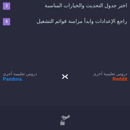
اختر جدول التحديث والخيارات المناسبة
راجع الإعدادات وابدأ مزامنة قوائم التشغيل
دروس تعليمية أخرى
دروس تعليمية أخرى
Pandora
Reddit