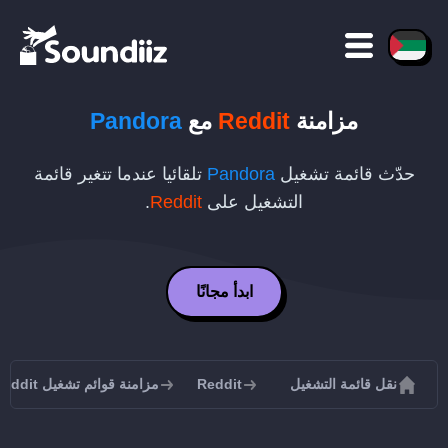
مزامنة
Reddit
مع
Pandora
حدّث قائمة تشغيل
Pandora
تلقائيا عندما تتغير قائمة
التشغيل على
Reddit
.
ابدأ مجانًا
نقل قائمة التشغيل
Reddit
مزامنة قوائم تشغيل Reddit