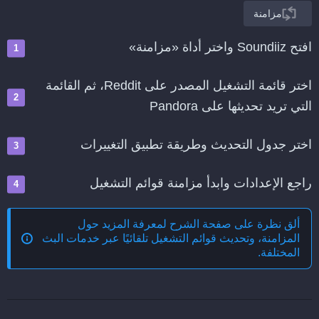
مزامنة
افتح Soundiiz واختر أداة «مزامنة»
اختر قائمة التشغيل المصدر على Reddit، ثم القائمة
التي تريد تحديثها على Pandora
اختر جدول التحديث وطريقة تطبيق التغييرات
راجع الإعدادات وابدأ مزامنة قوائم التشغيل
ألق نظرة على صفحة الشرح لمعرفة المزيد حول
المزامنة، وتحديث قوائم التشغيل تلقائيًا عبر خدمات البث
المختلفة
.