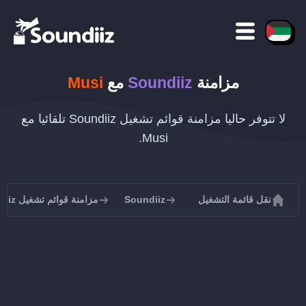
مزامنة
Soundiiz
مع
Musi
لا تتوفر حاليا مزامنة قوائم تشغيل Soundiiz تلقائيا مع
Musi.
نقل قائمة التشغيل
Soundiiz
مزامنة قوائم تشغيل Soundiiz