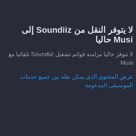
لا يتوفر النقل من Soundiiz إلى
Musi حاليا
لا تتوفر حاليا مزامنة قوائم تشغيل Soundiiz تلقائيا مع
Musi.
عرض المحتوى الذي يمكن نقله بين جميع خدمات
الموسيقى المدعومة