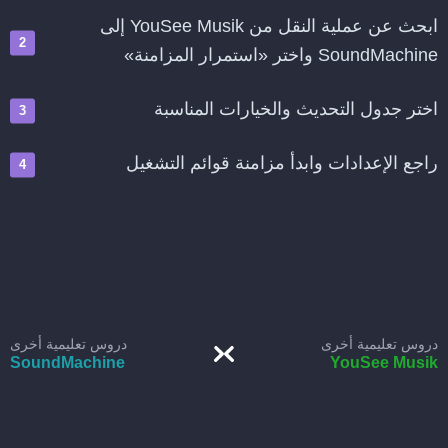
ابحث عن عملية النقل من YouSee Musik إلى
SoundMachine واختر «استمرار المزامنة»
اختر جدول التحديث والخيارات المناسبة
راجع الإعدادات وابدأ مزامنة قوائم التشغيل
دروس تعليمية أخرى
دروس تعليمية أخرى
SoundMachine
YouSee Musik