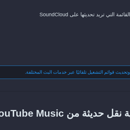
وتحديث قوائم التشغيل تلقائيًا عبر خدمات البث المختلفة
.
كيف تحافظ على مزامنة عملية نقل حديثة من be Music