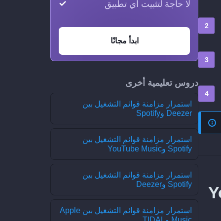
لا حاجة لتثبيت أي تطبيق
ابدأ مجانًا
دروس تعليمية أخرى
استمرار مزامنة قوائم التشغيل بين
Deezer وSpotify
استمرار مزامنة قوائم التشغيل بين
Spotify وYouTube Music
استمرار مزامنة قوائم التشغيل بين
Spotify وDeezer
YouTu
استمرار مزامنة قوائم التشغيل بين Apple
Music وTIDAL