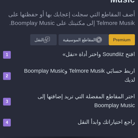
أضف المقاطع التي سجلت إعجابك بها أو حفظتها على
Telmore Musik إلى مكتبتك على Boomplay Music.
Premium
المقاطع الموسيقية
النقل
افتح Soundiiz واختر أداة «نقل»
اربط حسابَي Telmore Musik وBoomplay Music
لديك
اختر المقاطع المفضلة التي تريد إضافتها إلى
Boomplay Music
راجع اختياراتك وابدأ النقل