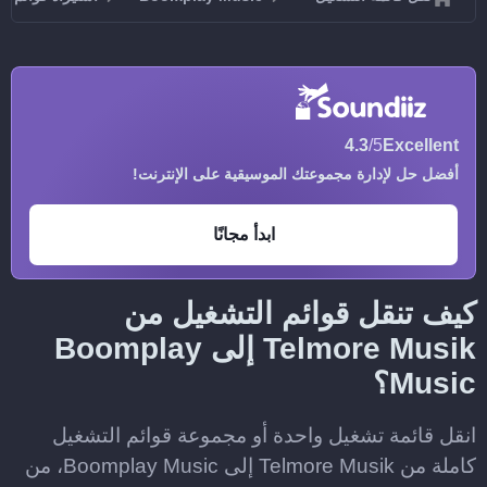
4.3
/5
Excellent
أفضل حل لإدارة مجموعتك الموسيقية على الإنترنت!
ابدأ مجانًا
كيف تنقل قوائم التشغيل من
Telmore Musik إلى Boomplay
Music؟
انقل قائمة تشغيل واحدة أو مجموعة قوائم التشغيل
كاملة من Telmore Musik إلى Boomplay Music، من