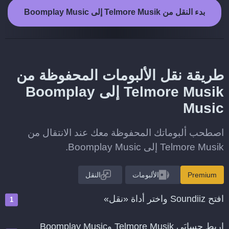
بدء النقل من Telmore Musik إلى Boomplay Music
طريقة نقل الألبومات المحفوظة من
Telmore Musik إلى Boomplay
Music
اصطحب ألبوماتك المحفوظة معك عند الانتقال من
Telmore Musik إلى Boomplay Music.
Premium
الألبومات
النقل
افتح Soundiiz واختر أداة «نقل»
اربط حسابَي Telmore Musik وBoomplay Music