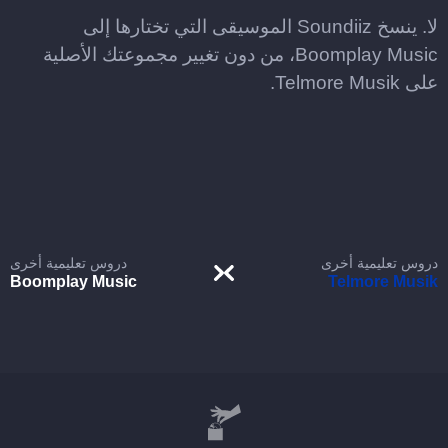
لا. ينسخ Soundiiz الموسيقى التي تختارها إلى
Boomplay Music، من دون تغيير مجموعتك الأصلية
على Telmore Musik.
دروس تعليمية أخرى
دروس تعليمية أخرى
Boomplay Music
Telmore Musik