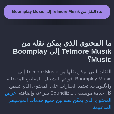
بدء النقل من Telmore Musik إلى Boomplay Music
ما المحتوى الذي يمكن نقله من
Telmore Musik إلى Boomplay
Music؟
الفئات التي يمكن نقلها من Telmore Musik إلى
Boomplay Music: قوائم التشغيل، المقاطع المفضلة،
والألبومات. تعتمد الخيارات على المحتوى الذي تسمح
كل خدمة موسيقى لـ Soundiiz بقراءته وإضافته.
عرض
المحتوى الذي يمكن نقله بين جميع خدمات الموسيقى
المدعومة