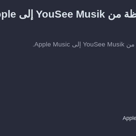
طريقة نقل الألبومات المحفوظة من
Apple.