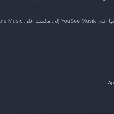
 Apple Music.