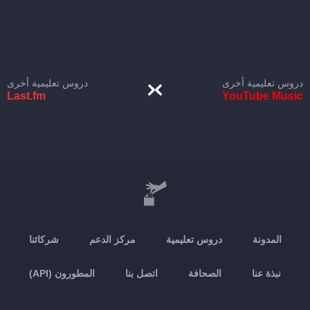
دروس تعليمية أخرى
دروس تعليمية أخرى
Last.fm
YouTube Music
المدونة
دروس تعليمية
مركز الدعم
شركائنا
نبذة عنا
الصحافة
اتصل بنا
المطورون (API)