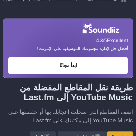
4.3
/5
Excellent
أفضل حل لإدارة مجموعتك الموسيقية على الإنترنت!
ابدأ مجانًا
طريقة نقل المقاطع المفضلة من
YouTube Music إلى Last.fm
أضف المقاطع التي سجلت إعجابك بها أو حفظتها على
YouTube Music إلى مكتبتك على Last.fm.