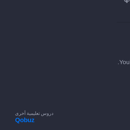
دروس تعليمية أخرى
Qobuz