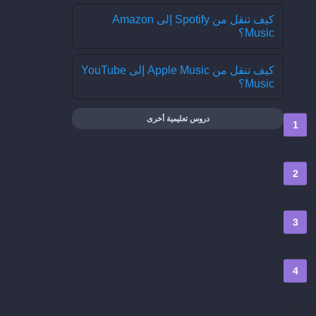
كيف تنقل من Spotify إلى Amazon
Music؟
كيف تنقل من Apple Music إلى YouTube
Music؟
دروس تعليمية أخرى