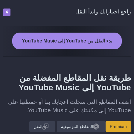
راجع اختياراتك وابدأ النقل
بدء النقل من YouTube إلى YouTube Music
طريقة نقل المقاطع المفضلة من
YouTube إلى YouTube Music
أضف المقاطع التي سجلت إعجابك بها أو حفظتها على
YouTube إلى مكتبتك على YouTube Music.
Premium
المقاطع الموسيقية
النقل