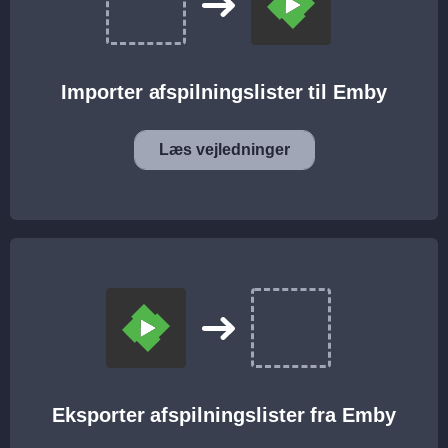
Importer afspilningslister til Emby
Læs vejledninger
Eksporter afspilningslister fra Emby