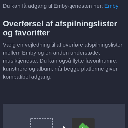
Du kan få adgang til Emby-tjenesten her:
Emby
Overførsel af afspilningslister
og favoritter
Vælg en vejledning til at overføre afspilningslister
mellem Emby og en anden understøttet
musiktjeneste. Du kan også flytte favoritnumre,
kunstnere og album, når begge platforme giver
kompatibel adgang.