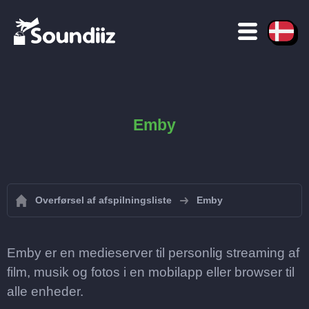
Emby
Overførsel af afspilningsliste
Emby
Emby er en medieserver til personlig streaming af
film, musik og fotos i en mobilapp eller browser til
alle enheder.