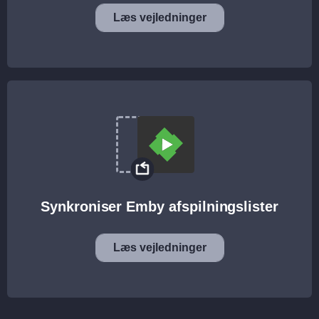
Læs vejledninger
Synkroniser Emby afspilningslister
Læs vejledninger