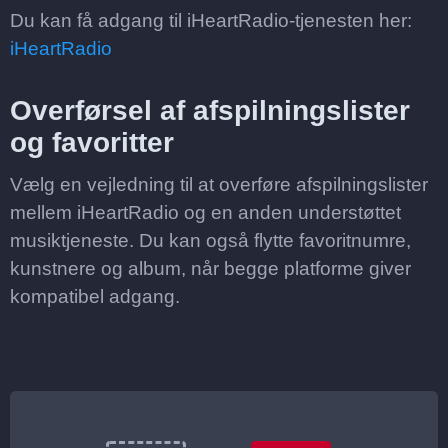
Du kan få adgang til iHeartRadio-tjenesten her:
iHeartRadio
Overførsel af afspilningslister
og favoritter
Vælg en vejledning til at overføre afspilningslister
mellem iHeartRadio og en anden understøttet
musiktjeneste. Du kan også flytte favoritnumre,
kunstnere og album, når begge platforme giver
kompatibel adgang.