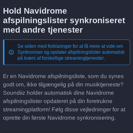
Hold Navidrome
afspilningslister synkroniseret
med andre tjenester
Se siden med forklaringer for at få mere at vide om
Synkroniser og opdater afspilningslister automatisk
på tværs af forskellige streamingtjenester
.
Er en Navidrome afspilningsliste, som du synes
godt om, ikke tilgængelig på din musiktjeneste?
Soundiiz holder automatisk dine Navidrome
afspilningslister opdateret på din foretrukne
streamingplatform! Følg disse vejledninger for at
oprette din første Navidrome synkronisering.