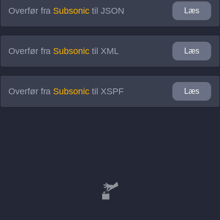
Overfør fra
Subsonic
til
JSON
Læs
Overfør fra
Subsonic
til
XML
Læs
Overfør fra
Subsonic
til
XSPF
Læs