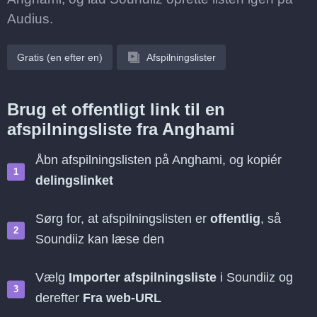
Audius.
Gratis (en efter en)
Afspilningslister
Brug et offentligt link til en
afspilningsliste fra Anghami
Åbn afspilningslisten på Anghami, og kopiér
delingslinket
Sørg for, at afspilningslisten er
offentlig
, så
Soundiiz kan læse den
Vælg
Importer afspilningsliste
i Soundiiz og
derefter
Fra web-URL