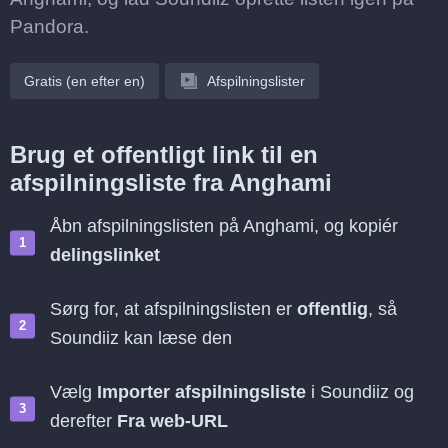
Pandora.
Gratis (en efter en)
Afspilningslister
Brug et offentligt link til en
afspilningsliste fra Anghami
Åbn afspilningslisten på Anghami, og kopiér
delingslinket
Sørg for, at afspilningslisten er
offentlig
, så
Soundiiz kan læse den
Vælg
Importer afspilningsliste
i Soundiiz og
derefter
Fra web-URL