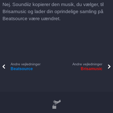
Nej. Soundiiz kopierer den musik, du vælger, til
Brisamusic og lader din oprindelige samling på
Beatsource være uændret.
Andre vejledninger
Andre vejledninger
Beatsource
Brisamusic