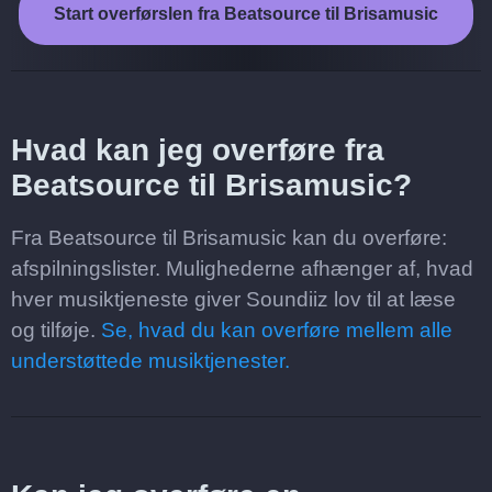
Start overførslen fra Beatsource til Brisamusic
Hvad kan jeg overføre fra
Beatsource til Brisamusic?
Fra Beatsource til Brisamusic kan du overføre:
afspilningslister. Mulighederne afhænger af, hvad
hver musiktjeneste giver Soundiiz lov til at læse
og tilføje.
Se, hvad du kan overføre mellem alle
understøttede musiktjenester.