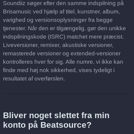
Soundiiz søger efter den samme indspilning på
Brisamusic ved hjælp af titel, kunstner, album,
varighed og versionsoplysninger fra begge
tjenester. Når den er tilgængelig, gør den unikke
indspilningskode (ISRC) matchet mere præcist.
Liveversioner, remixer, akustiske versioner,
remasterede versioner og extended-versioner
kontrolleres hver for sig. Alle numre, vi ikke kan
finde med høj nok sikkerhed, vises tydeligt i
resultatet af overførslen.
Bliver noget slettet fra min
konto på Beatsource?