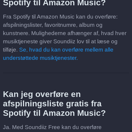
Spotify til Amazon Music?
Fra Spotify til Amazon Music kan du overføre:
afspilningslister, favoritnumre, album og
kunstnere. Mulighederne afhænger af, hvad hver
musiktjeneste giver Soundiiz lov til at læse og
tilføje.
Se, hvad du kan overføre mellem alle
understøttede musiktjenester.
Kan jeg overføre en
afspilningsliste gratis fra
Spotify til Amazon Music?
Ja. Med Soundiiz Free kan du overføre