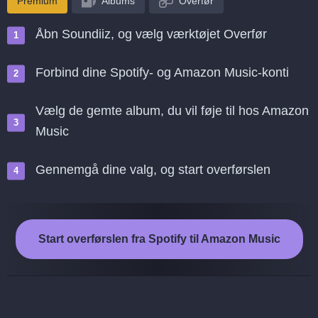
Premium
Albums
Overfør
Åbn Soundiiz, og vælg værktøjet Overfør
Forbind dine Spotify- og Amazon Music-konti
Vælg de gemte album, du vil føje til hos Amazon
Music
Gennemgå dine valg, og start overførslen
Start overførslen fra Spotify til Amazon Music