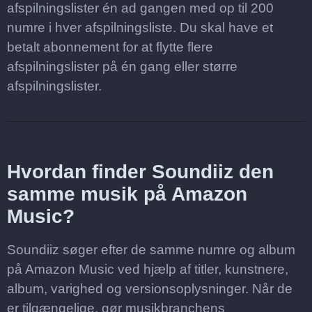
afspilningslister én ad gangen med op til 200
numre i hver afspilningsliste. Du skal have et
betalt abonnement for at flytte flere
afspilningslister på én gang eller større
afspilningslister.
Hvordan finder Soundiiz den
samme musik på Amazon
Music?
Soundiiz søger efter de samme numre og album
på Amazon Music ved hjælp af titler, kunstnere,
album, varighed og versionsoplysninger. Når de
er tilgængelige, gør musikbranchens