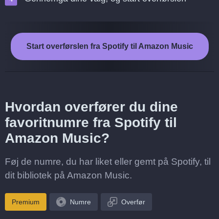
Start overførslen fra Spotify til Amazon Music
Hvordan overfører du dine
favoritnumre fra Spotify til
Amazon Music?
Føj de numre, du har liket eller gemt på Spotify, til
dit bibliotek på Amazon Music.
Premium
Numre
Overfør