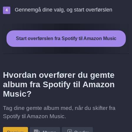
Gennemgå dine valg, og start overførslen
Start overførslen fra Spotify til Amazon Music
Hvordan overfører du gemte
album fra Spotify til Amazon
Music?
Tag dine gemte album med, når du skifter fra
Spotify til Amazon Music.