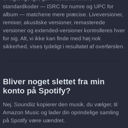
standardkoder — ISRC for numre og UPC for
album — matchene mere præcise. Liveversioner,
remixer, akustiske versioner, remasterede
versioner og extended-versioner kontrolleres hver
for sig. Alt, vi ikke kan finde med høj nok
sikkerhed, vises tydeligt i resultatet af overførslen.
Bliver noget slettet fra min
konto på Spotify?
Nej. Soundiiz kopierer den musik, du vælger, til
Amazon Music og lader din oprindelige samling
på Spotify være uændret.