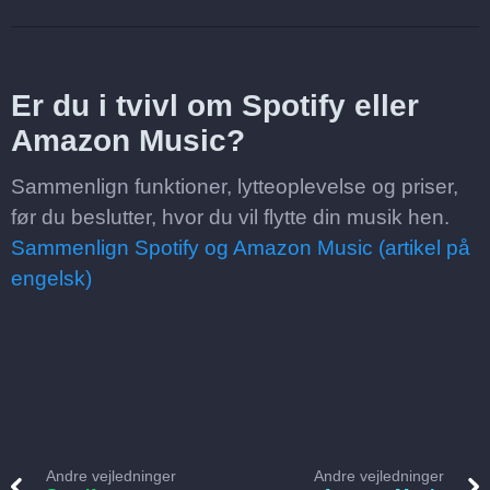
Er du i tvivl om Spotify eller
Amazon Music?
Sammenlign funktioner, lytteoplevelse og priser,
før du beslutter, hvor du vil flytte din musik hen.
Sammenlign Spotify og Amazon Music (artikel på
engelsk)
Andre vejledninger
Andre vejledninger