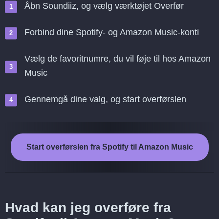
Åbn Soundiiz, og vælg værktøjet Overfør
Forbind dine Spotify- og Amazon Music-konti
Vælg de favoritnumre, du vil føje til hos Amazon
Music
Gennemgå dine valg, og start overførslen
Start overførslen fra Spotify til Amazon Music
Hvad kan jeg overføre fra