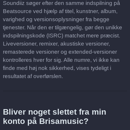
Soundiiz søger efter den samme indspilning på
Beatsource ved hjælp af titel, kunstner, album,
varighed og versionsoplysninger fra begge
tjenester. Når den er tilgængelig, gør den unikke
indspilningskode (ISRC) matchet mere præcist.
Liveversioner, remixer, akustiske versioner,
remasterede versioner og extended-versioner
kontrolleres hver for sig. Alle numre, vi ikke kan
finde med høj nok sikkerhed, vises tydeligt i
resultatet af overførslen.
Bliver noget slettet fra min
konto på Brisamusic?