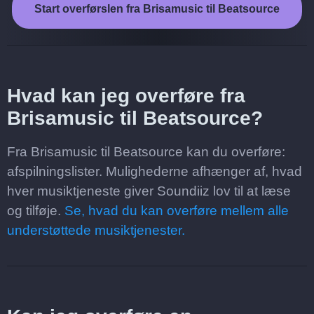
Start overførslen fra Brisamusic til Beatsource
Hvad kan jeg overføre fra
Brisamusic til Beatsource?
Fra Brisamusic til Beatsource kan du overføre:
afspilningslister. Mulighederne afhænger af, hvad
hver musiktjeneste giver Soundiiz lov til at læse
og tilføje.
Se, hvad du kan overføre mellem alle
understøttede musiktjenester.