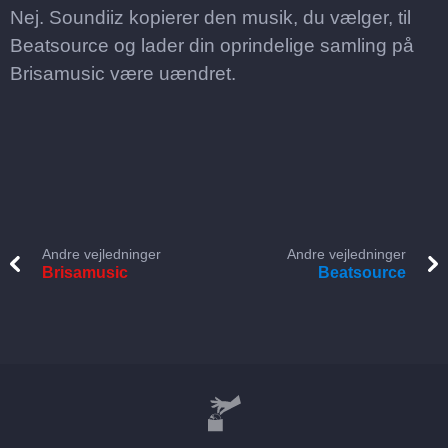
Nej. Soundiiz kopierer den musik, du vælger, til
Beatsource og lader din oprindelige samling på
Brisamusic være uændret.
Andre vejledninger
Andre vejledninger
Brisamusic
Beatsource