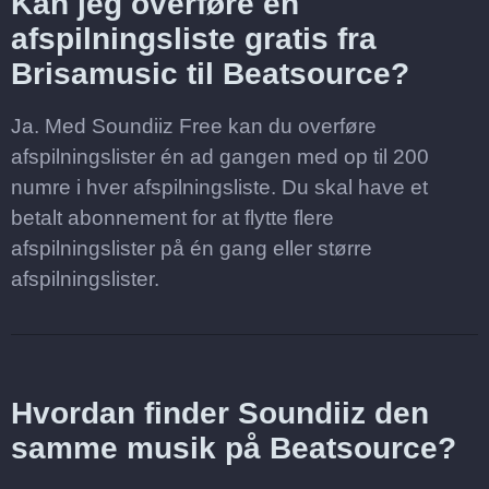
Kan jeg overføre en
afspilningsliste gratis fra
Brisamusic til Beatsource?
Ja. Med Soundiiz Free kan du overføre
afspilningslister én ad gangen med op til 200
numre i hver afspilningsliste. Du skal have et
betalt abonnement for at flytte flere
afspilningslister på én gang eller større
afspilningslister.
Hvordan finder Soundiiz den
samme musik på Beatsource?