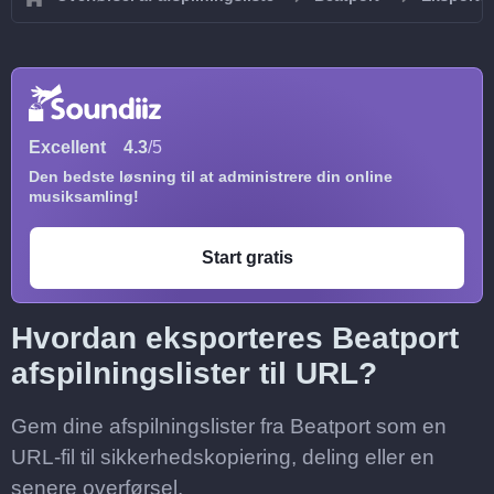
Excellent
4.3
/5
Den bedste løsning til at administrere din online
musiksamling!
Start gratis
Hvordan eksporteres Beatport
afspilningslister til URL?
Gem dine afspilningslister fra Beatport som en
URL-fil til sikkerhedskopiering, deling eller en
senere overførsel.