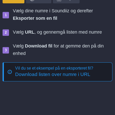
Vælg dine numre i Soundiiz og derefter
Eksporter som en fil
Vælg
URL
, og gennemgå listen med numre
Vælg
Download fil
for at gemme den på din
enhed
Vil du se et eksempel på en eksporteret fil?
Download listen over numre i URL