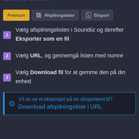
Premium
Afspilningslister
Eksport
Vælg afspilningslisten i Soundiiz og derefter
Eksporter som en fil
Vælg
URL
, og gennemgå listen med numre
Vælg
Download fil
for at gemme den på din
enhed
Vil du se et eksempel på en eksporteret fil?
Download afspilningsliste i URL