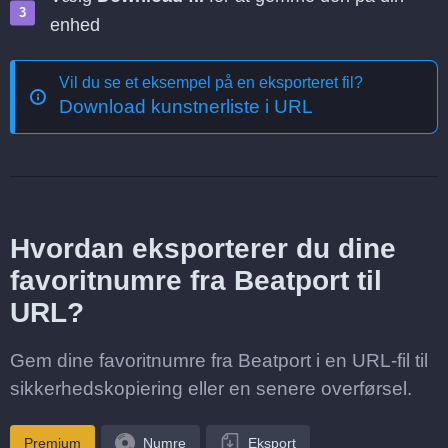
enhed
Vil du se et eksempel på en eksporteret fil?
Download kunstnerliste i URL
Hvordan eksporterer du dine
favoritnumre fra Beatport til
URL?
Gem dine favoritnumre fra Beatport i en URL-fil til
sikkerhedskopiering eller en senere overførsel.
Premium
Numre
Eksport