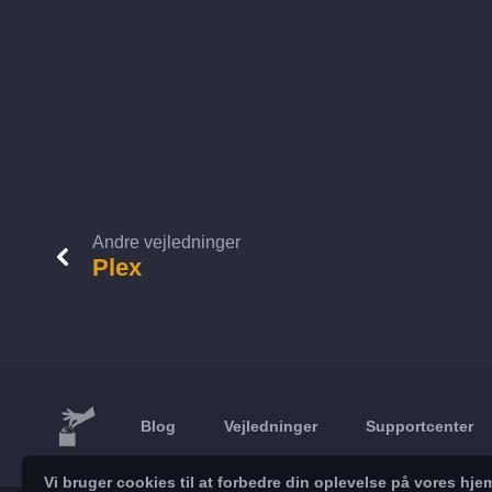
Andre vejledninger
Plex
Blog
Vejledninger
Supportcenter
Vi bruger cookies til at forbedre din oplevelse på vores h