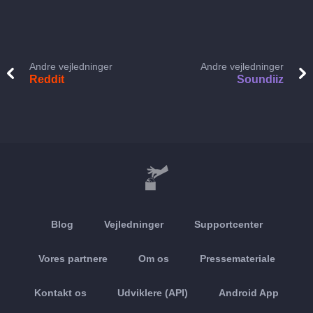
Andre vejledninger
Andre vejledninger
Reddit
Soundiiz
Blog
Vejledninger
Supportcenter
Vores partnere
Om os
Pressemateriale
Kontakt os
Udviklere (API)
Android App