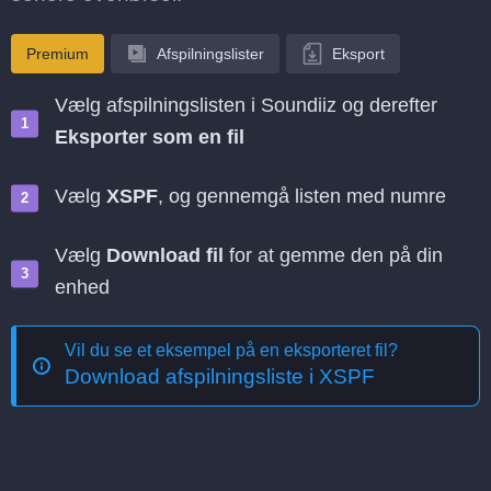
Premium
Afspilningslister
Eksport
Vælg afspilningslisten i Soundiiz og derefter
Eksporter som en fil
Vælg
XSPF
, og gennemgå listen med numre
Vælg
Download fil
for at gemme den på din
enhed
Vil du se et eksempel på en eksporteret fil?
Download afspilningsliste i XSPF