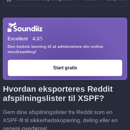
Excellent
4.3
/5
Den bedste løsning til at administrere din online
musiksamling!
Start gratis
Hvordan eksporteres Reddit
afspilningslister til XSPF?
Gem dine afspilningslister fra Reddit som en
XSPF-fil til sikkerhedskopiering, deling eller en
senere overførsel.