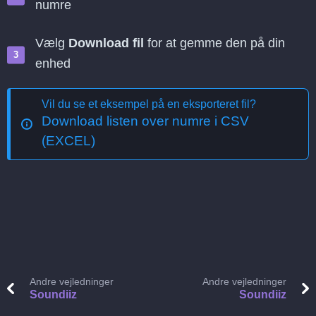
numre
Vælg
Download fil
for at gemme den på din
enhed
Vil du se et eksempel på en eksporteret fil?
Download listen over numre i CSV
(EXCEL)
Andre vejledninger
Andre vejledninger
Soundiiz
Soundiiz