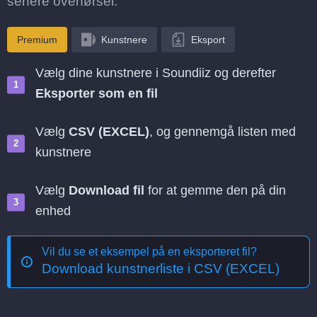
senere overførsel.
Premium
Kunstnere
Eksport
Vælg dine kunstnere i Soundiiz og derefter
Eksporter som en fil
Vælg
CSV (EXCEL)
, og gennemgå listen med
kunstnere
Vælg
Download fil
for at gemme den på din
enhed
Vil du se et eksempel på en eksporteret fil?
Download kunstnerliste i CSV (EXCEL)