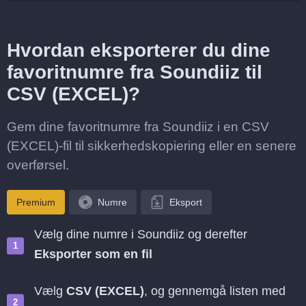
Hvordan eksporterer du dine
favoritnumre fra Soundiiz til
CSV (EXCEL)?
Gem dine favoritnumre fra Soundiiz i en CSV
(EXCEL)-fil til sikkerhedskopiering eller en senere
overførsel.
Premium
Numre
Eksport
Vælg dine numre i Soundiiz og derefter
Eksporter som en fil
Vælg
CSV (EXCEL)
, og gennemgå listen med