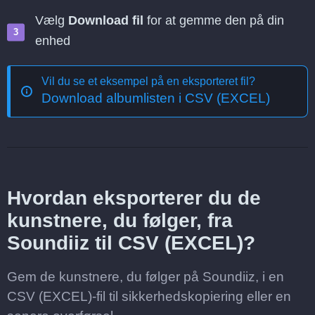
Vælg
Download fil
for at gemme den på din
enhed
Vil du se et eksempel på en eksporteret fil?
Download albumlisten i CSV (EXCEL)
Hvordan eksporterer du de
kunstnere, du følger, fra
Soundiiz til CSV (EXCEL)?
Gem de kunstnere, du følger på Soundiiz, i en
CSV (EXCEL)-fil til sikkerhedskopiering eller en