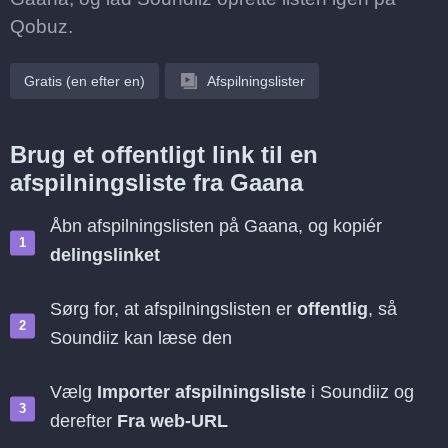
Qobuz.
Gratis (en efter en)
Afspilningslister
Brug et offentligt link til en
afspilningsliste fra Gaana
Åbn afspilningslisten på Gaana, og kopiér
delingslinket
Sørg for, at afspilningslisten er
offentlig
, så
Soundiiz kan læse den
Vælg
Importer afspilningsliste
i Soundiiz og
derefter
Fra web-URL