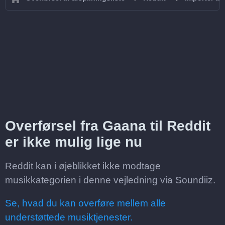
Overførsel fra Gaana til Reddit
er ikke mulig lige nu
Reddit kan i øjeblikket ikke modtage
musikkategorien i denne vejledning via Soundiiz.
Se, hvad du kan overføre mellem alle
understøttede musiktjenester.