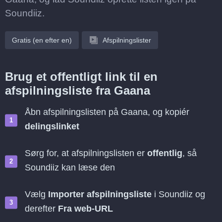
Soundiiz.
Gratis (en efter en)
Afspilningslister
Brug et offentligt link til en
afspilningsliste fra Gaana
Åbn afspilningslisten på Gaana, og kopiér
delingslinket
Sørg for, at afspilningslisten er
offentlig
, så
Soundiiz kan læse den
Vælg
Importer afspilningsliste
i Soundiiz og
derefter
Fra web-URL