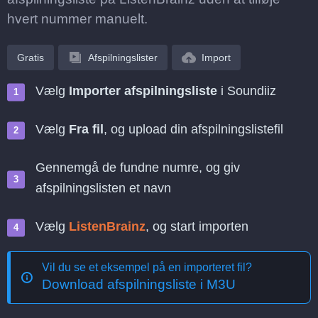
hvert nummer manuelt.
Gratis
Afspilningslister
Import
Vælg
Importer afspilningsliste
i Soundiiz
Vælg
Fra fil
, og upload din afspilningslistefil
Gennemgå de fundne numre, og giv
afspilningslisten et navn
Vælg
ListenBrainz
, og start importen
Vil du se et eksempel på en importeret fil?
Download afspilningsliste i M3U