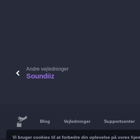
Andre vejledninger
Soundiiz
Blog
Vejledninger
Supportcenter
Vi bruger cookies til at forbedre din oplevelse på vores h