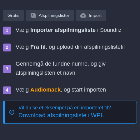
Gratis
Afspilningslister
Import
Vælg
Importer afspilningsliste
i Soundiiz
Vælg
Fra fil
, og upload din afspilningslistefil
Gennemgå de fundne numre, og giv
afspilningslisten et navn
Vælg
Audiomack
, og start importen
Vil du se et eksempel på en importeret fil?
Download afspilningsliste i WPL