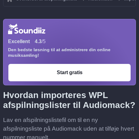
Excellent
4.3
/5
Den bedste løsning til at administrere din online
musiksamling!
Start gratis
Hvordan importeres WPL
afspilningslister til Audiomack?
Lav en afspilningslistefil om til en ny
afspilningsliste på Audiomack uden at tilføje hvert
nummer manuelt.