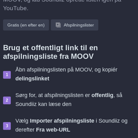
YouTube.
Gratis (en efter en)
Afspilningslister
Brug et offentligt link til en
afspilningsliste fra MOOV
Åbn afspilningslisten på MOOV, og kopiér
delingslinket
Sørg for, at afspilningslisten er
offentlig
, så
Soundiiz kan læse den
Vælg
Importer afspilningsliste
i Soundiiz og
derefter
Fra web-URL