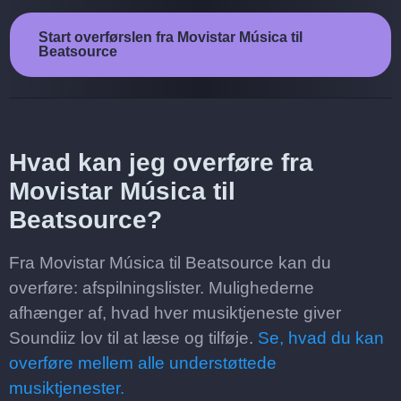
Start overførslen fra Movistar Música til
Beatsource
Hvad kan jeg overføre fra
Movistar Música til
Beatsource?
Fra Movistar Música til Beatsource kan du
overføre: afspilningslister. Mulighederne
afhænger af, hvad hver musiktjeneste giver
Soundiiz lov til at læse og tilføje.
Se, hvad du kan
overføre mellem alle understøttede
musiktjenester.