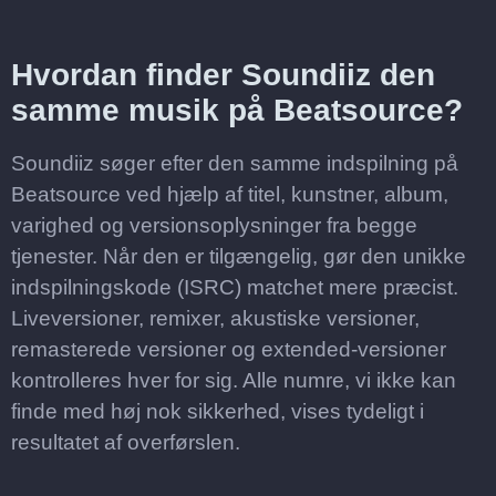
Hvordan finder Soundiiz den
samme musik på Beatsource?
Soundiiz søger efter den samme indspilning på
Beatsource ved hjælp af titel, kunstner, album,
varighed og versionsoplysninger fra begge
tjenester. Når den er tilgængelig, gør den unikke
indspilningskode (ISRC) matchet mere præcist.
Liveversioner, remixer, akustiske versioner,
remasterede versioner og extended-versioner
kontrolleres hver for sig. Alle numre, vi ikke kan
finde med høj nok sikkerhed, vises tydeligt i
resultatet af overførslen.