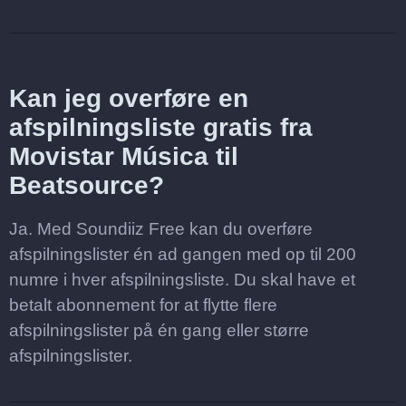
Kan jeg overføre en
afspilningsliste gratis fra
Movistar Música til
Beatsource?
Ja. Med Soundiiz Free kan du overføre
afspilningslister én ad gangen med op til 200
numre i hver afspilningsliste. Du skal have et
betalt abonnement for at flytte flere
afspilningslister på én gang eller større
afspilningslister.