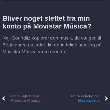
Bliver noget slettet fra min
konto på Movistar Música?
Nej. Soundiiz kopierer den musik, du vælger, til
Beatsource og lader din oprindelige samling på
Movistar Música være uændret.
Andre vejledninger
Andre vejledninger
Movistar Música
Beatsource