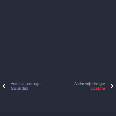
Andre vejledninger
Andre vejledninger
Soundiiz
Last.fm