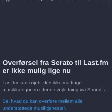
Overførsel fra Serato til Last.fm
er ikke mulig lige nu
Last.fm kan i øjeblikket ikke modtage
musikkategorien i denne vejledning via Soundiiz.
Se, hvad du kan overføre mellem alle
understøttede musiktjenester.