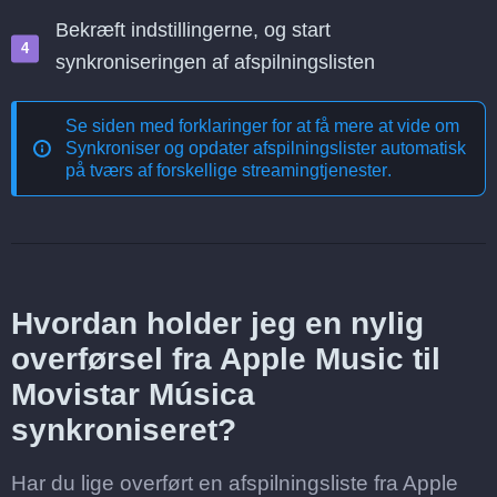
Bekræft indstillingerne, og start
synkroniseringen af afspilningslisten
Se siden med forklaringer for at få mere at vide om
Synkroniser og opdater afspilningslister automatisk
på tværs af forskellige streamingtjenester
.
Hvordan holder jeg en nylig
overførsel fra Apple Music til
Movistar Música
synkroniseret?
Har du lige overført en afspilningsliste fra Apple