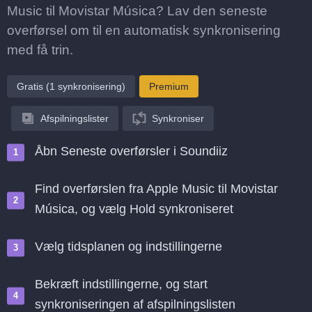
Music til Movistar Música? Lav den seneste
overførsel om til en automatisk synkronisering
med få trin.
Gratis (1 synkronisering)
Premium
Afspilningslister
Synkroniser
Åbn Seneste overførsler i Soundiiz
Find overførslen fra Apple Music til Movistar
Música, og vælg Hold synkroniseret
Vælg tidsplanen og indstillingerne
Bekræft indstillingerne, og start
synkroniseringen af afspilningslisten