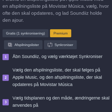
en afspilningsliste på Movistar Música, vælg, hvor
ofte den skal opdateres, og lad Soundiiz holde
den ajour.
Gratis (1 synkronisering)
Premium
Afspilningslister
Synkroniser
Åbn Soundiiz, og vælg værktøjet Synkroniser
Vælg den afspilningsliste, der skal følges på
Apple Music, og den afspilningsliste, der skal
opdateres på Movistar Música
Vælg tidsplanen og den måde, ændringerne skal
anvendes på