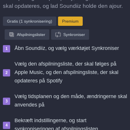
skal opdateres, og lad Soundiiz holde den ajour.
Gratis (1 synkronisering)
Premium
Afspilningslister
Synkroniser
Åbn Soundiiz, og vælg værktøjet Synkroniser
Vælg den afspilningsliste, der skal følges på
Apple Music, og den afspilningsliste, der skal
opdateres på Spotify
Vælg tidsplanen og den måde, ændringerne skal
anvendes på
Bekræft indstillingerne, og start
synkroniseringen af afspilningslisten