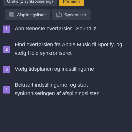
Gratis (1 synkronisering)
Premium
Afspilningslister
Synkroniser
Åbn Seneste overførsler i Soundiiz
Find overførslen fra Apple Music til Spotify, og
vælg Hold synkroniseret
Vælg tidsplanen og indstillingerne
Bekræft indstillingerne, og start
synkroniseringen af afspilningslisten