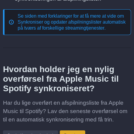
Se siden med forklaringer for at få mere at vide om
Synkroniser og opdater afspilningslister automatisk
på tværs af forskellige streamingtjenester
.
Hvordan holder jeg en nylig
overførsel fra Apple Music til
Spotify synkroniseret?
Har du lige overført en afspilningsliste fra Apple
Music til Spotify? Lav den seneste overførsel om
til en automatisk synkronisering med få trin.