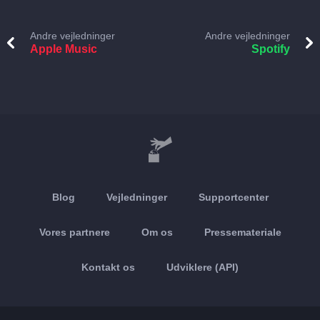
Andre vejledninger
Andre vejledninger
Apple Music
Spotify
Blog
Vejledninger
Supportcenter
Vores partnere
Om os
Pressemateriale
Kontakt os
Udviklere (API)