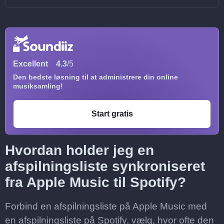
Excellent
4.3
/5
Den bedste løsning til at administrere din online
musiksamling!
Start gratis
Hvordan holder jeg en
afspilningsliste synkroniseret
fra Apple Music til Spotify?
Forbind en afspilningsliste på Apple Music med
en afspilningsliste på Spotify, vælg, hvor ofte den