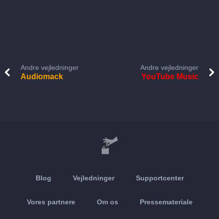
Andre vejledninger
Andre vejledninger
Audiomack
YouTube Music
Blog
Vejledninger
Supportcenter
Vores partnere
Om os
Pressemateriale