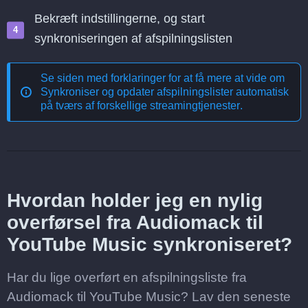
Bekræft indstillingerne, og start
synkroniseringen af afspilningslisten
Se siden med forklaringer for at få mere at vide om
Synkroniser og opdater afspilningslister automatisk
på tværs af forskellige streamingtjenester
.
Hvordan holder jeg en nylig
overførsel fra Audiomack til
YouTube Music synkroniseret?
Har du lige overført en afspilningsliste fra
Audiomack til YouTube Music? Lav den seneste