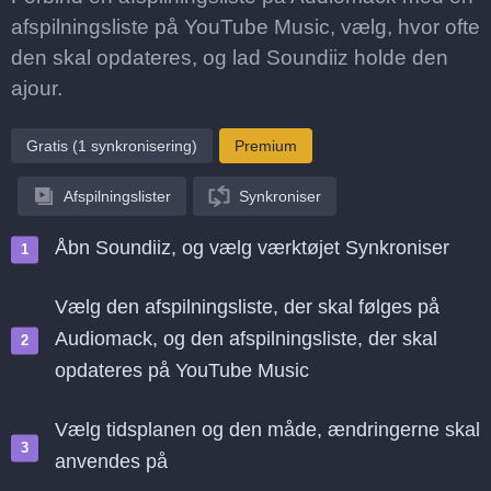
afspilningsliste på YouTube Music, vælg, hvor ofte
den skal opdateres, og lad Soundiiz holde den
ajour.
Gratis (1 synkronisering)
Premium
Afspilningslister
Synkroniser
Åbn Soundiiz, og vælg værktøjet Synkroniser
Vælg den afspilningsliste, der skal følges på
Audiomack, og den afspilningsliste, der skal
opdateres på YouTube Music
Vælg tidsplanen og den måde, ændringerne skal
anvendes på