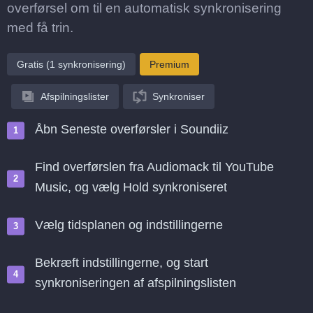
overførsel om til en automatisk synkronisering
med få trin.
Gratis (1 synkronisering)
Premium
Afspilningslister
Synkroniser
Åbn Seneste overførsler i Soundiiz
Find overførslen fra Audiomack til YouTube
Music, og vælg Hold synkroniseret
Vælg tidsplanen og indstillingerne
Bekræft indstillingerne, og start
synkroniseringen af afspilningslisten