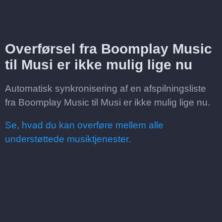
Overførsel fra Boomplay Music
til Musi er ikke mulig lige nu
Automatisk synkronisering af en afspilningsliste
fra Boomplay Music til Musi er ikke mulig lige nu.
Se, hvad du kan overføre mellem alle
understøttede musiktjenester.