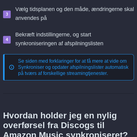
Vælg tidsplanen og den måde, ændringerne skal
anvendes på
Bekræft indstillingerne, og start
synkroniseringen af afspilningslisten
Se siden med forklaringer for at få mere at vide om
Synkroniser og opdater afspilningslister automatisk
på tværs af forskellige streamingtjenester
.
Hvordan holder jeg en nylig
overførsel fra Discogs til
Amazon Music synkroniseret?