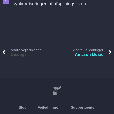
synkroniseringen af afspilningslisten
Andre vejledninger
Andre vejledninger
Discogs
Amazon Music
Blog
Vejledninger
Supportcenter