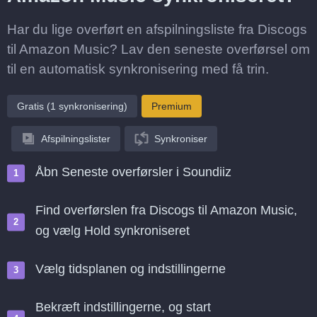
Har du lige overført en afspilningsliste fra Discogs
til Amazon Music? Lav den seneste overførsel om
til en automatisk synkronisering med få trin.
Gratis (1 synkronisering)
Premium
Afspilningslister
Synkroniser
Åbn Seneste overførsler i Soundiiz
Find overførslen fra Discogs til Amazon Music,
og vælg Hold synkroniseret
Vælg tidsplanen og indstillingerne
Bekræft indstillingerne, og start