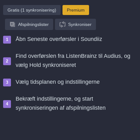
Gratis (1 synkronisering)
Premium
Afspilningslister
Synkroniser
Åbn Seneste overførsler i Soundiiz
Find overførslen fra ListenBrainz til Audius, og
vælg Hold synkroniseret
Vælg tidsplanen og indstillingerne
Bekræft indstillingerne, og start
synkroniseringen af afspilningslisten