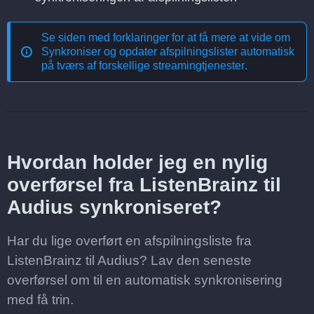
Se siden med forklaringer for at få mere at vide om
Synkroniser og opdater afspilningslister automatisk
på tværs af forskellige streamingtjenester
.
Hvordan holder jeg en nylig
overførsel fra ListenBrainz til
Audius synkroniseret?
Har du lige overført en afspilningsliste fra
ListenBrainz til Audius? Lav den seneste
overførsel om til en automatisk synkronisering
med få trin.