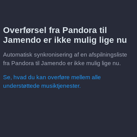
Overførsel fra Pandora til
Jamendo er ikke mulig lige nu
Automatisk synkronisering af en afspilningsliste
fra Pandora til Jamendo er ikke mulig lige nu.
Se, hvad du kan overføre mellem alle
understøttede musiktjenester.