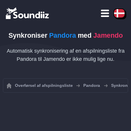
Synkroniser
Pandora
med
Jamendo
Automatisk synkronisering af en afspilningsliste fra
Pandora til Jamendo er ikke mulig lige nu.
Overførsel af afspilningsliste
Pandora
Synkronis