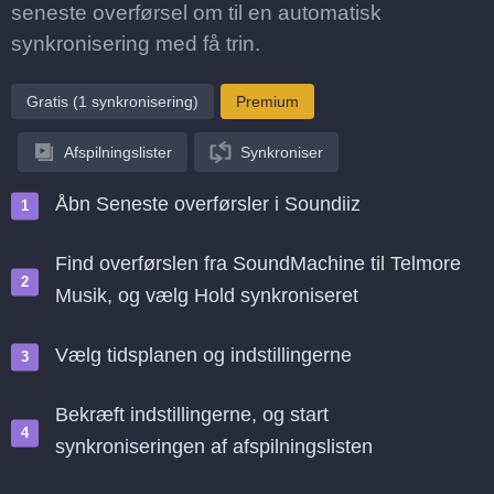
seneste overførsel om til en automatisk
synkronisering med få trin.
Gratis (1 synkronisering)
Premium
Afspilningslister
Synkroniser
Åbn Seneste overførsler i Soundiiz
Find overførslen fra SoundMachine til Telmore
Musik, og vælg Hold synkroniseret
Vælg tidsplanen og indstillingerne
Bekræft indstillingerne, og start
synkroniseringen af afspilningslisten