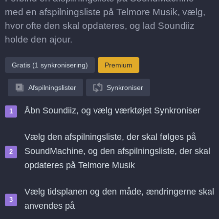
med en afspilningsliste på Telmore Musik, vælg,
hvor ofte den skal opdateres, og lad Soundiiz
holde den ajour.
Gratis (1 synkronisering)
Premium
Afspilningslister
Synkroniser
Åbn Soundiiz, og vælg værktøjet Synkroniser
Vælg den afspilningsliste, der skal følges på
SoundMachine, og den afspilningsliste, der skal
opdateres på Telmore Musik
Vælg tidsplanen og den måde, ændringerne skal
anvendes på