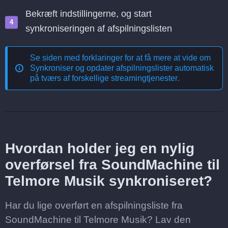
Bekræft indstillingerne, og start
synkroniseringen af afspilningslisten
Se siden med forklaringer for at få mere at vide om
Synkroniser og opdater afspilningslister automatisk
på tværs af forskellige streamingtjenester
.
Hvordan holder jeg en nylig
overførsel fra SoundMachine til
Telmore Musik synkroniseret?
Har du lige overført en afspilningsliste fra
SoundMachine til Telmore Musik? Lav den