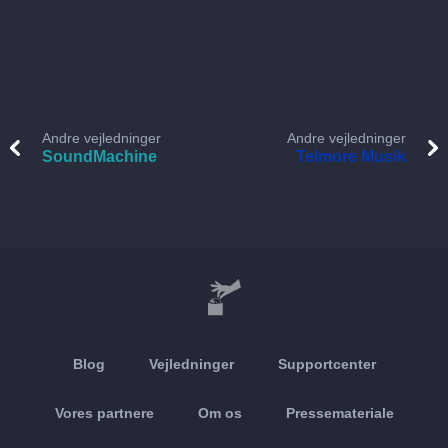
Andre vejledninger
Andre vejledninger
SoundMachine
Telmore Musik
Blog
Vejledninger
Supportcenter
Vores partnere
Om os
Pressemateriale