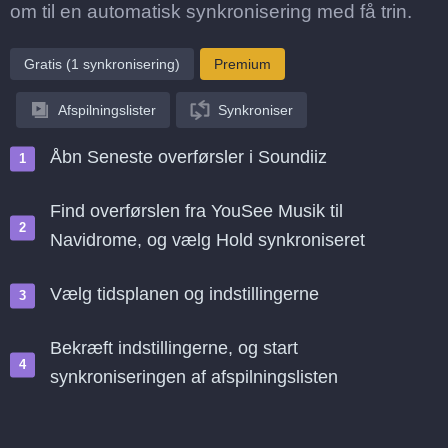
om til en automatisk synkronisering med få trin.
Gratis (1 synkronisering)
Premium
Afspilningslister
Synkroniser
Åbn Seneste overførsler i Soundiiz
Find overførslen fra YouSee Musik til
Navidrome, og vælg Hold synkroniseret
Vælg tidsplanen og indstillingerne
Bekræft indstillingerne, og start
synkroniseringen af afspilningslisten