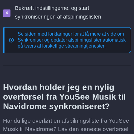
Bekræft indstillingerne, og start
synkroniseringen af afspilningslisten
Se siden med forklaringer for at få mere at vide om
Synkroniser og opdater afspilningslister automatisk
på tværs af forskellige streamingtjenester
.
Hvordan holder jeg en nylig
overførsel fra YouSee Musik til
Navidrome synkroniseret?
Har du lige overført en afspilningsliste fra YouSee
Musik til Navidrome? Lav den seneste overførsel