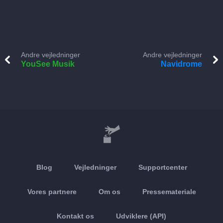
Andre vejledninger
Andre vejledninger
YouSee Musik
Navidrome
Blog
Vejledninger
Supportcenter
Vores partnere
Om os
Pressemateriale
Kontakt os
Udviklere (API)