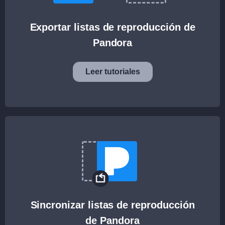
Exportar listas de reproducción de
Pandora
Leer tutoriales
Sincronizar listas de reproducción
de Pandora