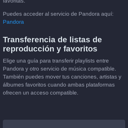
favoritas.
Puedes acceder al servicio de Pandora aquí:
Pandora
Transferencia de listas de
reproducción y favoritos
Elige una guía para transferir playlists entre
Pandora y otro servicio de música compatible.
También puedes mover tus canciones, artistas y
álbumes favoritos cuando ambas plataformas
ofrecen un acceso compatible.