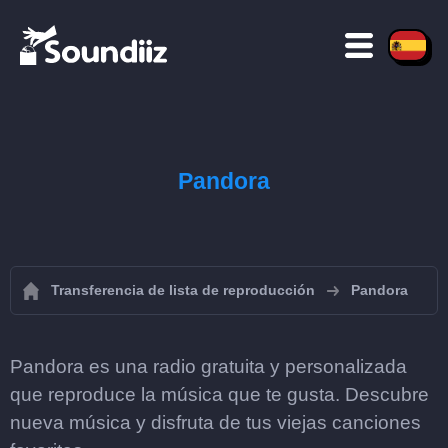
Pandora
Transferencia de lista de reproducción
Pandora
Pandora es una radio gratuita y personalizada
que reproduce la música que te gusta. Descubre
nueva música y disfruta de tus viejas canciones