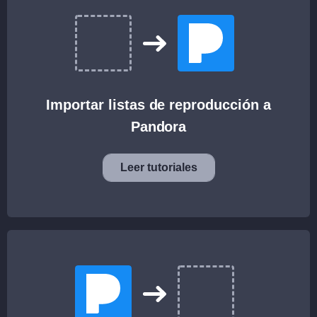
Importar listas de reproducción a
Pandora
Leer tutoriales