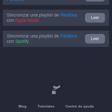
Sincronizar una playlist de
Pandora
Leer
con
Apple Music
Sincronizar una playlist de
Pandora
Leer
con
Spotify
Blog
Tutoriales
Centro de ayuda