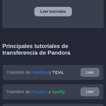
Leer tutoriales
Principales tutoriales de
transferencia de Pandora
Transferir de
Pandora
a
TIDAL
Leer
Transferir de
Pandora
a
Spotify
Leer