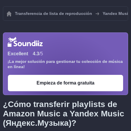
Transferencia de lista de reproducción
Yandex Music
Excellent
4.3
/5
¡La mejor solución para gestionar tu colección de música
en línea!
Empieza de forma gratuita
¿Cómo transferir playlists de
Amazon Music a Yandex Music
(Яндекс.Музыка)?