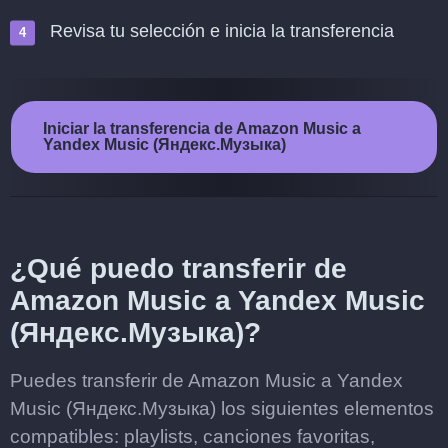
Revisa tu selección e inicia la transferencia
Iniciar la transferencia de Amazon Music a
Yandex Music (Яндекс.Музыка)
¿Qué puedo transferir de
Amazon Music a Yandex Music
(Яндекс.Музыка)?
Puedes transferir de Amazon Music a Yandex
Music (Яндекс.Музыка) los siguientes elementos
compatibles: playlists, canciones favoritas,