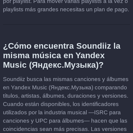
por playlist. Para mover varias playlists a la vez o
playlists más grandes necesitas un plan de pago.
¿Cómo encuentra Soundiiz la
misma música en Yandex
Music (Яндекс.Музыка)?
Soundiiz busca las mismas canciones y álbumes
en Yandex Music (Яндекс.Музыка) comparando
títulos, artistas, álbumes, duraciones y versiones.
Cuando están disponibles, los identificadores
utilizados por la industria musical —ISRC para
canciones y UPC para álbumes— hacen que las
coincidencias sean más precisas. Las versiones