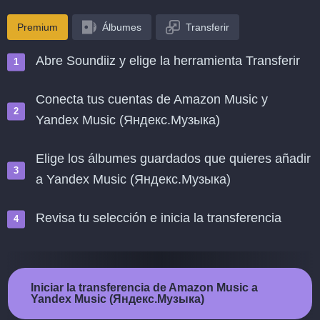
Premium
Álbumes
Transferir
Abre Soundiiz y elige la herramienta Transferir
Conecta tus cuentas de Amazon Music y
Yandex Music (Яндекс.Музыка)
Elige los álbumes guardados que quieres añadir
a Yandex Music (Яндекс.Музыка)
Revisa tu selección e inicia la transferencia
Iniciar la transferencia de Amazon Music a
Yandex Music (Яндекс.Музыка)