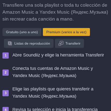
Transfiere una sola playlist o toda tu colección de
Amazon Music a Yandex Music (Яндекс.Музыка)
sin recrear cada canción a mano.
Gratuito (uno a uno)
Premium (varios a la vez)
Listas de reproducción
Transferir
Abre Soundiiz y elige la herramienta Transferir
Conecta tus cuentas de Amazon Music y
Yandex Music (Яндекс.Музыка)
Elige las playlists que quieres transferir a
Yandex Music (Яндекс.Музыка)
Revisa tu selección e inicia la transferencia