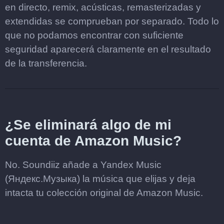
en directo, remix, acústicas, remasterizadas y
extendidas se comprueban por separado. Todo lo
que no podamos encontrar con suficiente
seguridad aparecerá claramente en el resultado
de la transferencia.
¿Se eliminará algo de mi
cuenta de Amazon Music?
No. Soundiiz añade a Yandex Music
(Яндекс.Музыка) la música que elijas y deja
intacta tu colección original de Amazon Music.