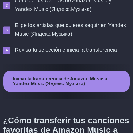
Conecta tus cuentas de Amazon Music y
Yandex Music (Яндекс.Музыка)
Elige los artistas que quieres seguir en Yandex
Music (Яндекс.Музыка)
Revisa tu selección e inicia la transferencia
Iniciar la transferencia de Amazon Music a
Yandex Music (Яндекс.Музыка)
¿Cómo transferir tus canciones
favoritas de Amazon Music a