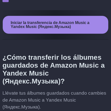
Iniciar la transferencia de Amazon Music a
Yandex Music (Яндекс.Музыка)
¿Cómo transferir los álbumes
guardados de Amazon Music a
Yandex Music
(Яндекс.Музыка)?
Llévate tus álbumes guardados cuando cambies
de Amazon Music a Yandex Music
(Яндекс.Музыка).