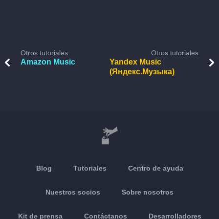
Otros tutoriales
Otros tutoriales
Amazon Music
Yandex Music
(Яндекс.Музыка)
Blog
Tutoriales
Centro de ayuda
Nuestros socios
Sobre nosotros
Kit de prensa
Contáctanos
Desarrolladores