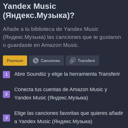
Yandex Music
(Яндекс.Музыка)?
Añade a tu biblioteca de Yandex Music
(Яндекс.Музыка) las canciones que te gustaron
o guardaste en Amazon Music.
Premium
Canciones
Transferir
Abre Soundiiz y elige la herramienta Transferir
Conecta tus cuentas de Amazon Music y
Yandex Music (Яндекс.Музыка)
Elige las canciones favoritas que quieres añadir
a Yandex Music (Яндекс.Музыка)