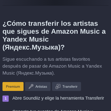
¿Cómo transferir los artistas
que sigues de Amazon Music a
Yandex Music
(Яндекс.Музыка)?
Sigue escuchando a tus artistas favoritos
después de pasar de Amazon Music a Yandex
Music (Яндекс.Музыка).
Premium
Artistas
Transferir
Abre Soundiiz y elige la herramienta Transferir