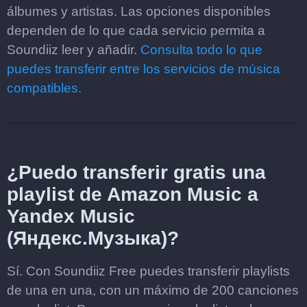
álbumes y artistas. Las opciones disponibles
dependen de lo que cada servicio permita a
Soundiiz leer y añadir.
Consulta todo lo que
puedes transferir entre los servicios de música
compatibles.
¿Puedo transferir gratis una
playlist de Amazon Music a
Yandex Music
(Яндекс.Музыка)?
Sí. Con Soundiiz Free puedes transferir playlists
de una en una, con un máximo de 200 canciones