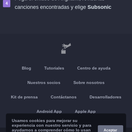
canciones encontradas y elige
Subsonic
Blog
Tutoriales
Centro de ayuda
Nuestros socios
Sobre nosotros
Kit de prensa
Contáctanos
Desarrolladores
Android App
Apple App
Usamos cookies para mejorar su
experiencia con nuestro servicio y para
ayudarnos a comprender cómo lo usan
Aceptar