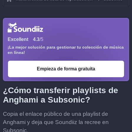
Excellent
4.3
/5
¡La mejor solución para gestionar tu colección de música
en línea!
Empieza de forma gratuita
¿Cómo transferir playlists de
Anghami a Subsonic?
Copia el enlace público de una playlist de
Anghami y deja que Soundiiz la recree en
Subsonic.