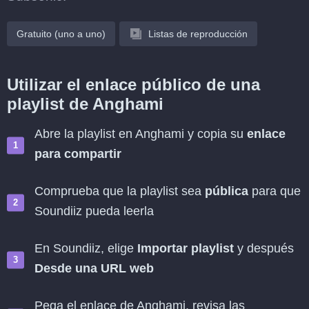
Gratuito (uno a uno)
Listas de reproducción
Utilizar el enlace público de una
playlist de Anghami
Abre la playlist en Anghami y copia su
enlace
para compartir
Comprueba que la playlist sea
pública
para que
Soundiiz pueda leerla
En Soundiiz, elige
Importar playlist
y después
Desde una URL web
Pega el enlace de Anghami, revisa las