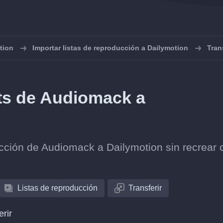
tion
Importar listas de reproducción a Dailymotion
Tran
sts de Audiomack a
lección de Audiomack a Dailymotion sin recrear
Listas de reproducción
Transferir
erir