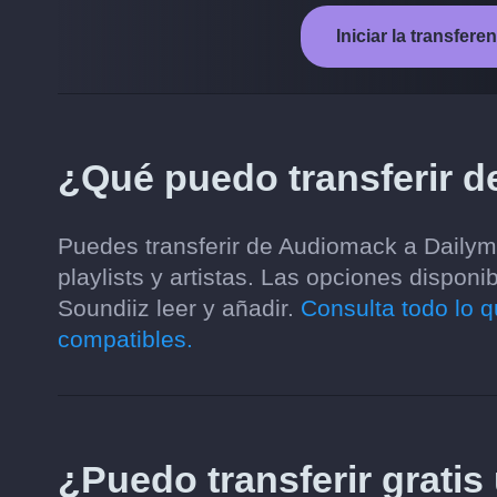
Iniciar la transfer
¿Qué puedo transferir 
Puedes transferir de Audiomack a Dailym
playlists y artistas. Las opciones dispon
Soundiiz leer y añadir.
Consulta todo lo q
compatibles.
¿Puedo transferir gratis