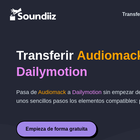
Transfe
Transferir
Audiomac
Dailymotion
Pasa de
Audiomack
a
Dailymotion
sin empezar de
unos sencillos pasos los elementos compatibles:
Empieza de forma gratuita