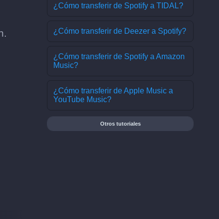
¿Cómo transferir de Spotify a TIDAL?
¿Cómo transferir de Deezer a Spotify?
n.
¿Cómo transferir de Spotify a Amazon
Music?
¿Cómo transferir de Apple Music a
YouTube Music?
Otros tutoriales