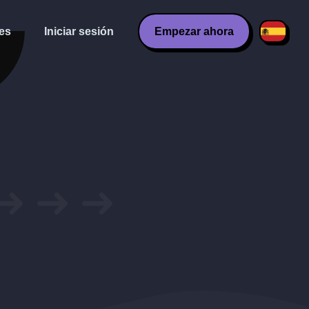
es
Iniciar sesión
Empezar ahora