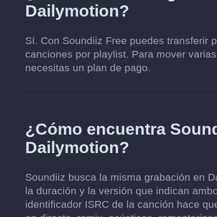
Dailymotion?
Sí. Con Soundiiz Free puedes transferir 
canciones por playlist. Para mover varias
necesitas un plan de pago.
¿Cómo encuentra Soundi
Dailymotion?
Soundiiz busca la misma grabación en Dail
la duración y la versión que indican ambo
identificador ISRC de la canción hace qu