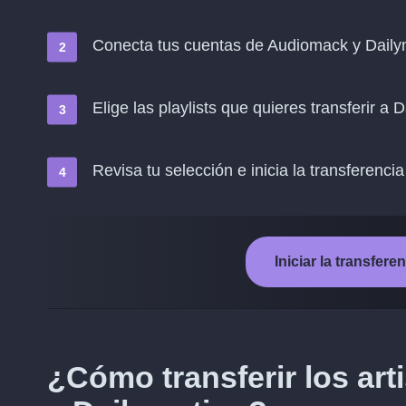
Conecta tus cuentas de Audiomack y Daily
Elige las playlists que quieres transferir a 
Revisa tu selección e inicia la transferencia
Iniciar la transfer
¿Cómo transferir los ar