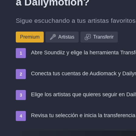
a Dailymotion?
Sigue escuchando a tus artistas favorit
Premium
Artistas
Transferir
Abre Soundiiz y elige la herramienta Transf
Conecta tus cuentas de Audiomack y Daily
Elige los artistas que quieres seguir en Dai
Revisa tu selección e inicia la transferencia