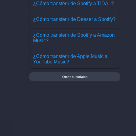
¿Cómo transferir de Spotify a TIDAL?
¿Cómo transferir de Deezer a Spotify?
¿Cómo transferir de Spotify a Amazon
Music?
¿Cómo transferir de Apple Music a
YouTube Music?
Otros tutoriales