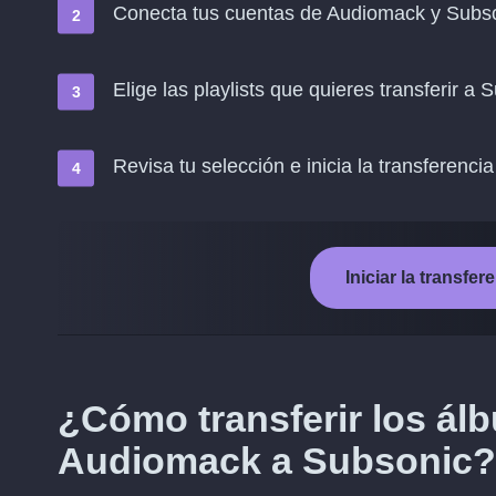
Conecta tus cuentas de Audiomack y Subs
Elige las playlists que quieres transferir a 
Revisa tu selección e inicia la transferencia
Iniciar la transf
¿Cómo transferir los á
Audiomack a Subsonic?