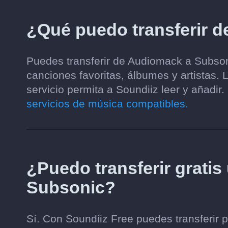
¿Qué puedo transferir 
Puedes transferir de Audiomack a Subsoni
canciones favoritas, álbumes y artistas.
servicio permita a Soundiiz leer y añadir.
servicios de música compatibles.
¿Puedo transferir gratis
Subsonic?
Sí. Con Soundiiz Free puedes transferir 