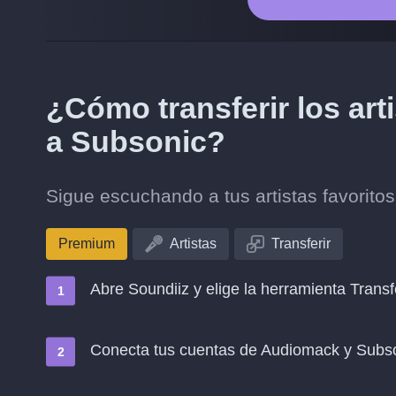
¿Cómo transferir los ar
a Subsonic?
Sigue escuchando a tus artistas favorit
Premium
Artistas
Transferir
Abre Soundiiz y elige la herramienta Transf
Conecta tus cuentas de Audiomack y Subs