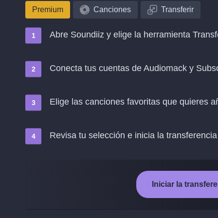
Premium
Canciones
Transferir
Abre Soundiiz y elige la herramienta Transf
Conecta tus cuentas de Audiomack y Subs
Elige las canciones favoritas que quieres 
Revisa tu selección e inicia la transferencia
Iniciar la transf