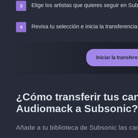
Elige los artistas que quieres seguir en Su
Revisa tu selección e inicia la transferencia
Iniciar la transf
¿Cómo transferir tus ca
Audiomack a Subsonic?
Añade a tu biblioteca de Subsonic las c