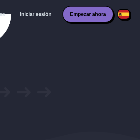
es
Iniciar sesión
Empezar ahora