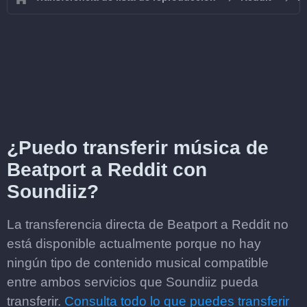
¿Puedo transferir música de
Beatport a Reddit con
Soundiiz?
La transferencia directa de Beatport a Reddit no
está disponible actualmente porque no hay
ningún tipo de contenido musical compatible
entre ambos servicios que Soundiiz pueda
transferir.
Consulta todo lo que puedes transferir