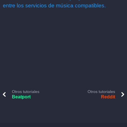
entre los servicios de música compatibles.
Otros tutoriales
Otros tutoriales
Beatport
Reddit